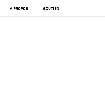
À PROPOS
SOUTIEN