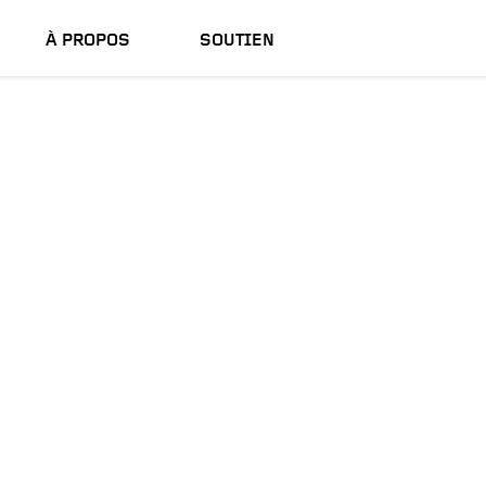
À PROPOS
SOUTIEN