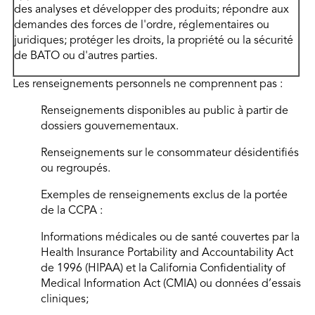
des analyses et développer des produits; répondre aux
demandes des forces de l'ordre, réglementaires ou
juridiques; protéger les droits, la propriété ou la sécurité
de BATO ou d'autres parties.
Les renseignements personnels ne comprennent pas :
Renseignements disponibles au public à partir de
dossiers gouvernementaux.
Renseignements sur le consommateur désidentifiés
ou regroupés.
Exemples de renseignements exclus de la portée
de la CCPA :
Informations médicales ou de santé couvertes par la
Health Insurance Portability and Accountability Act
de 1996 (HIPAA) et la California Confidentiality of
Medical Information Act (CMIA) ou données d’essais
cliniques;