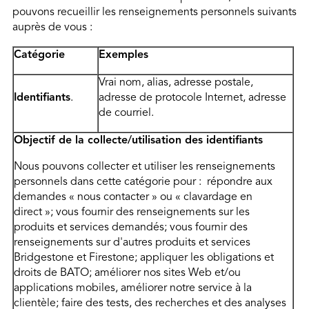
pouvons recueillir les renseignements personnels suivants
auprès de vous :
Catégorie
Exemples
Vrai nom, alias, adresse postale,
Identifiants
.
adresse de protocole Internet, adresse
de courriel.
Objectif de la collecte/utilisation des identifiants
Nous pouvons collecter et utiliser les renseignements
personnels dans cette catégorie pour : répondre aux
demandes « nous contacter » ou « clavardage en
direct »; vous fournir des renseignements sur les
produits et services demandés; vous fournir des
renseignements sur d'autres produits et services
Bridgestone et Firestone; appliquer les obligations et
droits de BATO; améliorer nos sites Web et/ou
applications mobiles, améliorer notre service à la
clientèle; faire des tests, des recherches et des analyses