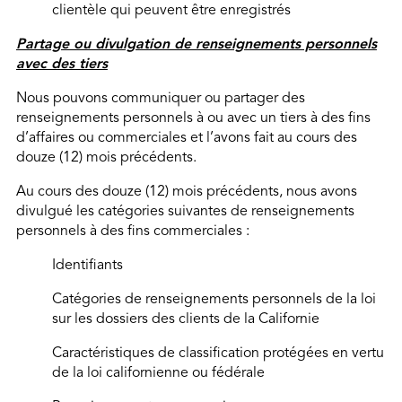
clientèle qui peuvent être enregistrés
Partage ou divulgation de renseignements personnels
avec des tiers
Nous pouvons communiquer ou partager des
renseignements personnels à ou avec un tiers à des fins
d’affaires ou commerciales et l’avons fait au cours des
douze (12) mois précédents.
Au cours des douze (12) mois précédents, nous avons
divulgué les catégories suivantes de renseignements
personnels à des fins commerciales :
Identifiants
Catégories de renseignements personnels de la loi
sur les dossiers des clients de la Californie
Caractéristiques de classification protégées en vertu
de la loi californienne ou fédérale