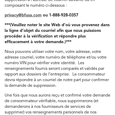
suppression à l’adresse de courriel suivante ou en
composant le numéro ci-dessous :
privacy@bfusa.com
ou 1-888-928-0357
***(Veuillez noter le site Web d’où vous provenez dans
la ligne d’objet du courriel afin que nous puissions
procéder à la vérification et répondre plus
efficacement à votre demande.)***
Nous pouvons utiliser votre nom, votre adresse, votre
adresse courriel, votre numéro de téléphone et/ou votre
numéro VIN pour vérifier votre identité. Les
renseignements fournis seront comparés et validés par
rapport aux dossiers de l’entreprise.
Le consommateur
devra répondre à un courriel de notre part pour confirmer
la demande de suppression.
Une fois que nous aurons reçu et confirmé votre demande
de consommateur vérifiable, nous supprimerons (et
demanderons à nos fournisseurs de services de
supprimer) vos renseignements personnels de nos