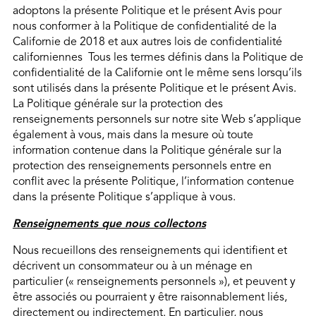
adoptons la présente Politique et le présent Avis pour
nous conformer à la Politique de confidentialité de la
Californie de 2018 et aux autres lois de confidentialité
californiennes Tous les termes définis dans la Politique de
confidentialité de la Californie ont le même sens lorsqu’ils
sont utilisés dans la présente Politique et le présent Avis.
La Politique générale sur la protection des
renseignements personnels sur notre site Web s’applique
également à vous, mais dans la mesure où toute
information contenue dans la Politique générale sur la
protection des renseignements personnels entre en
conflit avec la présente Politique, l’information contenue
dans la présente Politique s’applique à vous.
Renseignements que nous collectons
Nous recueillons des renseignements qui identifient et
décrivent un consommateur ou à un ménage en
particulier (« renseignements personnels »), et peuvent y
être associés ou pourraient y être raisonnablement liés,
directement ou indirectement. En particulier, nous