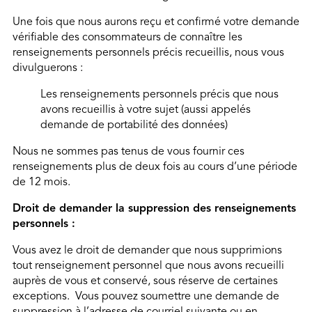
Une fois que nous aurons reçu et confirmé votre demande
vérifiable des consommateurs de connaître les
renseignements personnels précis recueillis, nous vous
divulguerons :
Les renseignements personnels précis que nous
avons recueillis à votre sujet (aussi appelés
demande de portabilité des données)
Nous ne sommes pas tenus de vous fournir ces
renseignements plus de deux fois au cours d’une période
de 12 mois.
Droit de demander la suppression des renseignements
personnels :
Vous avez le droit de demander que nous supprimions
tout renseignement personnel que nous avons recueilli
auprès de vous et conservé, sous réserve de certaines
exceptions. Vous pouvez soumettre une demande de