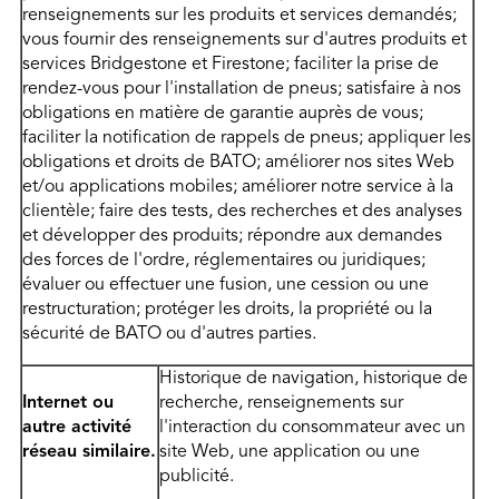
renseignements sur les produits et services demandés;
vous fournir des renseignements sur d'autres produits et
services Bridgestone et Firestone; faciliter la prise de
rendez-vous pour l'installation de pneus; satisfaire à nos
obligations en matière de garantie auprès de vous;
faciliter la notification de rappels de pneus; appliquer les
obligations et droits de BATO; améliorer nos sites Web
et/ou applications mobiles; améliorer notre service à la
clientèle; faire des tests, des recherches et des analyses
et développer des produits; répondre aux demandes
des forces de l'ordre, réglementaires ou juridiques;
évaluer ou effectuer une fusion, une cession ou une
restructuration; protéger les droits, la propriété ou la
sécurité de BATO ou d'autres parties.
Historique de navigation, historique de
Internet ou
recherche, renseignements sur
autre activité
l'interaction du consommateur avec un
réseau similaire.
site Web, une application ou une
publicité.