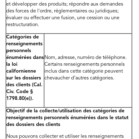
et développer des produits; répondre aux demandes
des forces de l'ordre, réglementaires ou juridiques;
évaluer ou effectuer une fusion, une cession ou une
restructuration.
Catégories de
renseignements
personnels
énumérées dans
Nom, adresse, numéro de téléphone.
la loi
Certains renseignements personnels
californienne
inclus dans cette catégorie peuvent
sur les dossiers
chevaucher d’autres catégories.
des clients (Cal.
Civ. Code §
1798.80(e)).
Objectif de la collecte/utilisation des catégories de
renseignements personnels énumérées dans le statut
des dossiers des clients
Nous pouvons collecter et utiliser les renseignements