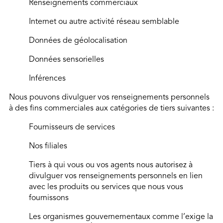
Renseignements commerciaux
Internet ou autre activité réseau semblable
Données de géolocalisation
Données sensorielles
Inférences
Nous pouvons divulguer vos renseignements personnels
à des fins commerciales aux catégories de tiers suivantes :
Fournisseurs de services
Nos filiales
Tiers à qui vous ou vos agents nous autorisez à
divulguer vos renseignements personnels en lien
avec les produits ou services que nous vous
fournissons
Les organismes gouvernementaux comme l’exige la