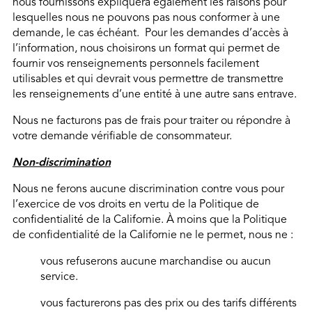
nous fournissons expliquera également les raisons pour
lesquelles nous ne pouvons pas nous conformer à une
demande, le cas échéant. Pour les demandes d’accès à
l’information, nous choisirons un format qui permet de
fournir vos renseignements personnels facilement
utilisables et qui devrait vous permettre de transmettre
les renseignements d’une entité à une autre sans entrave.
Nous ne facturons pas de frais pour traiter ou répondre à
votre demande vérifiable de consommateur.
Non-discrimination
Nous ne ferons aucune discrimination contre vous pour
l’exercice de vos droits en vertu de la Politique de
confidentialité de la Californie. À moins que la Politique
de confidentialité de la Californie ne le permet, nous ne :
vous refuserons aucune marchandise ou aucun
service.
vous facturerons pas des prix ou des tarifs différents