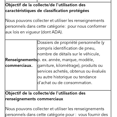
Objectif de la collecte/de l'utilisation des
caractéristiques de classification protégées
Nous pouvons collecter et utiliser les renseignements
personnels dans cette catégorie: pour nous conformer
aux lois en vigueur (dont ADA).
Dossiers de propriété personnelle (y
compris identification de pneu,
nombre de détails sur le véhicule,
Renseignements
p. ex. année, marque, modèle,
commerciaux.
garniture, kilométrage), produits ou
services achetés, obtenus ou évalués
ou autre historique ou tendance
d'achat ou de consommation.
Objectif de la collecte/de l'utilisation des
renseignements commerciaux
Nous pouvons collecter et utiliser les renseignements
personnels dans cette catégorie pour : vous fournir des