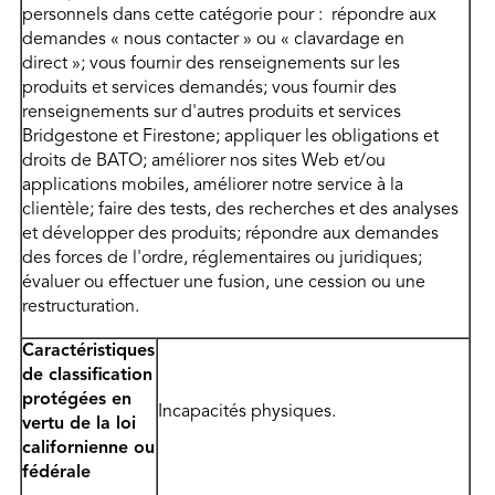
personnels dans cette catégorie pour : répondre aux
demandes « nous contacter » ou « clavardage en
direct »; vous fournir des renseignements sur les
produits et services demandés; vous fournir des
renseignements sur d'autres produits et services
Bridgestone et Firestone; appliquer les obligations et
droits de BATO; améliorer nos sites Web et/ou
applications mobiles, améliorer notre service à la
clientèle; faire des tests, des recherches et des analyses
et développer des produits; répondre aux demandes
des forces de l'ordre, réglementaires ou juridiques;
évaluer ou effectuer une fusion, une cession ou une
restructuration.
Caractéristiques
de classification
protégées en
Incapacités physiques.
vertu de la loi
californienne ou
fédérale