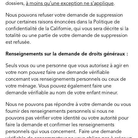
dossiers,
à moins qu’une exception ne s’applique
.
Nous pouvons refuser votre demande de suppression
pour certaines raisons énoncées dans la Politique de
confidentialité de la Californie, qui vous sera décrite si la
totalité ou une partie de votre demande de suppression
est refusée.
Renseignements sur la demande de droits généraux :
Seuls vous ou une personne que vous autorisez à agir en
votre nom pouvez faire une demande vérifiable
concernant vos renseignements personnels ou ceux de
votre ménage. Vous pouvez également faire une
demande vérifiable au nom de votre enfant mineur.
Nous ne pouvons pas répondre à votre demande ou vous
fournir des renseignements personnels si nous ne
pouvons pas vérifier votre identité ou votre autorité pour
faire la demande et confirmer les renseignements
personnels qui vous concernent. Faire une demande