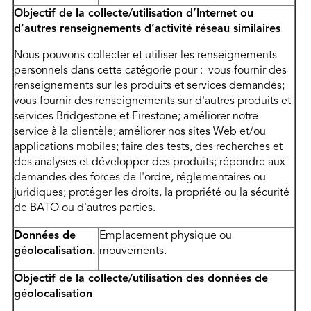
Objectif de la collecte/utilisation d’Internet ou
d’autres renseignements d’activité réseau similaires
Nous pouvons collecter et utiliser les renseignements
personnels dans cette catégorie pour : vous fournir des
renseignements sur les produits et services demandés;
vous fournir des renseignements sur d'autres produits et
services Bridgestone et Firestone; améliorer notre
service à la clientèle; améliorer nos sites Web et/ou
applications mobiles; faire des tests, des recherches et
des analyses et développer des produits; répondre aux
demandes des forces de l'ordre, réglementaires ou
juridiques; protéger les droits, la propriété ou la sécurité
de BATO ou d'autres parties.
Données de
Emplacement physique ou
géolocalisation.
mouvements.
Objectif de la collecte/utilisation des données de
géolocalisation