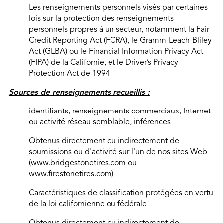
Les renseignements personnels visés par certaines
lois sur la protection des renseignements
personnels propres à un secteur, notamment la Fair
Credit Reporting Act (FCRA), le Gramm-Leach-Bliley
Act (GLBA) ou le Financial Information Privacy Act
(FIPA) de la Californie, et le Driver’s Privacy
Protection Act de 1994.
Sources de renseignements recueillis :
identifiants, renseignements commerciaux, Internet
ou activité réseau semblable, inférences
Obtenus directement ou indirectement de
soumissions ou d'activité sur l'un de nos sites Web
(www.bridgestonetires.com ou
www.firestonetires.com)
Caractéristiques de classification protégées en vertu
de la loi californienne ou fédérale