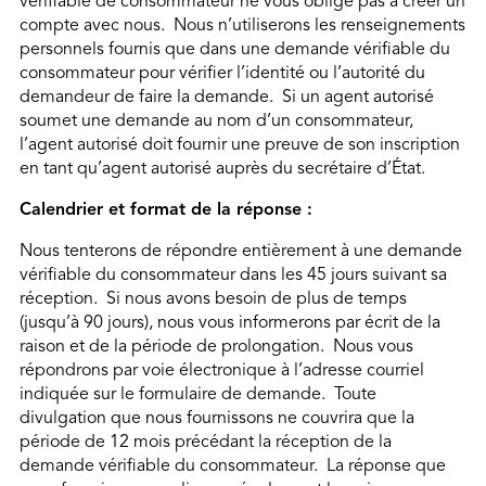
vérifiable de consommateur ne vous oblige pas à créer un
compte avec nous. Nous n’utiliserons les renseignements
personnels fournis que dans une demande vérifiable du
consommateur pour vérifier l’identité ou l’autorité du
demandeur de faire la demande. Si un agent autorisé
soumet une demande au nom d’un consommateur,
l’agent autorisé doit fournir une preuve de son inscription
en tant qu’agent autorisé auprès du secrétaire d’État.
Calendrier et format de la réponse :
Nous tenterons de répondre entièrement à une demande
vérifiable du consommateur dans les 45 jours suivant sa
réception. Si nous avons besoin de plus de temps
(jusqu’à 90 jours), nous vous informerons par écrit de la
raison et de la période de prolongation. Nous vous
répondrons par voie électronique à l’adresse courriel
indiquée sur le formulaire de demande. Toute
divulgation que nous fournissons ne couvrira que la
période de 12 mois précédant la réception de la
demande vérifiable du consommateur. La réponse que