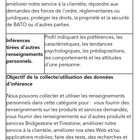
améliorer notre service à la clientèle; répondre aux
demandes des forces de l'ordre, réglementaires ou
juridiques; protéger les droits, la propriété et la sécurité
de BATO ou d'autres parties.
Profil indiquant les préférences, les
Inférences
caractéristiques, les tendances
tirées d’autres
psychologiques, les prédispositions,
renseignements
les comportements et les attitudes
personnels.
d'une personne.
Objectif de la collecte/utilisation des données
d’inférence
Nous pouvons collecter et utiliser les renseignements
personnels dans cette catégorie pour : vous fournir des
renseignements sur les produits et services demandés;
vous fournir des renseignements sur d'autres produits et
services Bridgestone et Firestone; améliorer notre
service à la clientèle; améliorer nos sites Web et/ou
applications mobiles; faire des tests, des recherches et