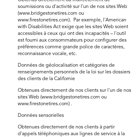
Obtenus directement ou indirectement de
soumissions ou d'activité sur l'un de nos sites Web
(www.bridgestonetires.com ou
www.firestonetires.com). Par exemple, l'American
with Disabilities Act exige que les sites Web soient
accessibles à ceux qui ont des incapacités – l'outil
est fourni aux consommateurs pour configurer des
préférences comme grande police de caractères,
reconnaissance vocale, etc.
Données de géolocalisation et catégories de
renseignements personnels de la loi sur les dossiers
des clients de la Californie
Obtenues directement de nos clients sur l'un de nos
sites Web (www.bridgestonetires.com ou
www.firestonetires.com) .
Données sensorielles
Obtenues directement de nos clients à partir
d'appels téléphoniques aux lignes de service à la