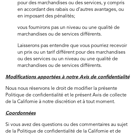
pour des marchandises ou des services, y compris
en accordant des rabais ou d’autres avantages, ou
en imposant des pénalités;
vous fournirons pas un niveau ou une qualité de
marchandises ou de services différents.
Laisserons pas entendre que vous pourriez recevoir
un prix ou un tarif différent pour des marchandises
ou des services ou un niveau ou une qualité de
marchandises ou de services différents.
Modifications apportées à notre Avis de confidentialité
Nous nous réservons le droit de modifier la présente
Politique de confidentialité et le présent Avis de collecte
de la Californie à notre discrétion et à tout moment.
Coordonnées
Si vous avez des questions ou des commentaires au sujet
de la Politique de confidentialité de la Californie et de