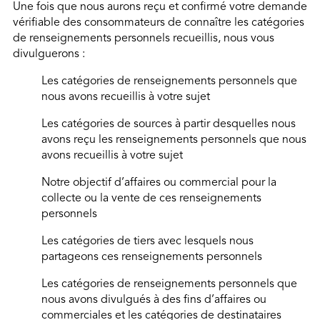
Une fois que nous aurons reçu et confirmé votre demande
vérifiable des consommateurs de connaître les catégories
de renseignements personnels recueillis, nous vous
divulguerons :
Les catégories de renseignements personnels que
nous avons recueillis à votre sujet
Les catégories de sources à partir desquelles nous
avons reçu les renseignements personnels que nous
avons recueillis à votre sujet
Notre objectif d’affaires ou commercial pour la
collecte ou la vente de ces renseignements
personnels
Les catégories de tiers avec lesquels nous
partageons ces renseignements personnels
Les catégories de renseignements personnels que
nous avons divulgués à des fins d’affaires ou
commerciales et les catégories de destinataires