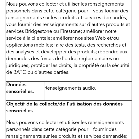
Nous pouvons collecter et utiliser les renseignements
personnels dans cette catégorie pour : vous fournir des
renseignements sur les produits et services demandés;
vous fournir des renseignements sur d'autres produits et
services Bridgestone ou Firestone; améliorer notre
service à la clientèle; améliorer nos sites Web et/ou
applications mobiles; faire des tests, des recherches et
des analyses et développer des produits; répondre aux
demandes des forces de l'ordre, réglementaires ou
juridiques; protéger les droits, la propriété ou la sécurité
de BATO ou d'autres parties.
Données
Renseignements audio.
sensorielles.
Objectif de la collecte/de l'utilisation des données
sensorielles
Nous pouvons collecter et utiliser les renseignements
personnels dans cette catégorie pour : fournir des
renseignements sur les produits et services demandés;