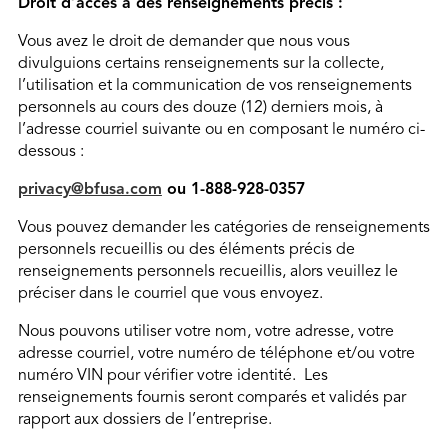
Droit d’accès à des renseignements précis :
Vous avez le droit de demander que nous vous
divulguions certains renseignements sur la collecte,
l’utilisation et la communication de vos renseignements
personnels au cours des douze (12) derniers mois, à
l’adresse courriel suivante ou en composant le numéro ci-
dessous :
privacy@bfusa.com
ou 1-888-928-0357
Vous pouvez demander les catégories de renseignements
personnels recueillis ou des éléments précis de
renseignements personnels recueillis, alors veuillez le
préciser dans le courriel que vous envoyez.
Nous pouvons utiliser votre nom, votre adresse, votre
adresse courriel, votre numéro de téléphone et/ou votre
numéro VIN pour vérifier votre identité. Les
renseignements fournis seront comparés et validés par
rapport aux dossiers de l’entreprise.