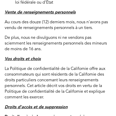
loi fédérale ou d’État
Vente de renseignements personnels
Au cours des douze (12) derniers mois, nous n'avons pas
vendu de renseignements personnels à un tiers.
De plus, nous ne divulguons ni ne vendons pas
sciemment les renseignements personnels des mineurs
de moins de 16 ans.
Vos droits et choix
La Politique de confidentialité de la Californie offre aux
consommateurs qui sont résidents de la Californie des
droits particuliers concernant leurs renseignements
personnels. Cet article décrit vos droits en vertu de la
Politique de confidentialité de la Californie et explique
comment les exercer.
Droits d’accès et de suppression