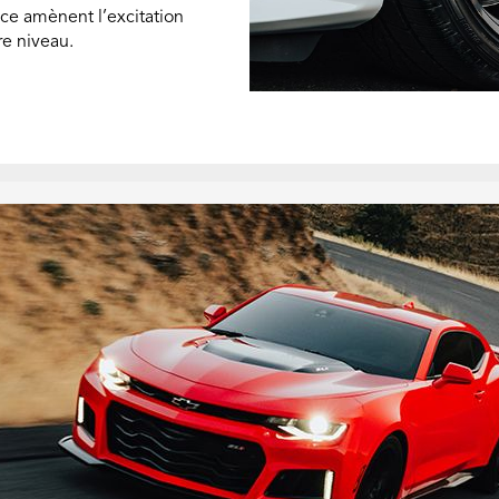
ce amènent l’excitation
re niveau.