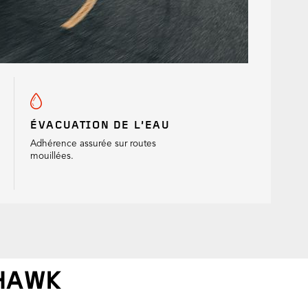
ÉVACUATION DE L’EAU
Adhérence assurée sur routes
mouillées.
HAWK