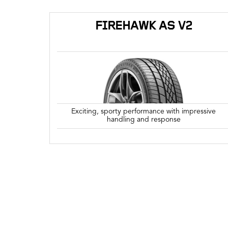
FIREHAWK AS V2
Exciting, sporty performance with impressive
handling and response