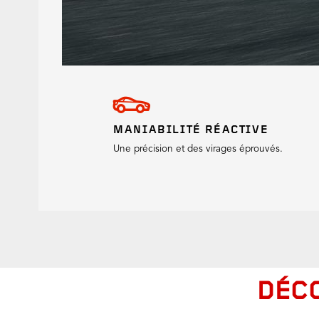
MANIABILITÉ RÉACTIVE
Une précision et des virages éprouvés.
DÉC