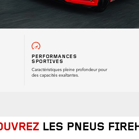
PERFORMANCES
SPORTIVES
Caractéristiques pleine profondeur pour
des capacités exaltantes.
OUVREZ
LES PNEUS FIRE