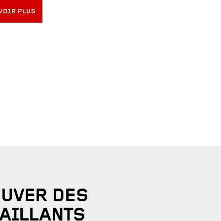
VOIR PLUS
UVER DES
AILLANTS