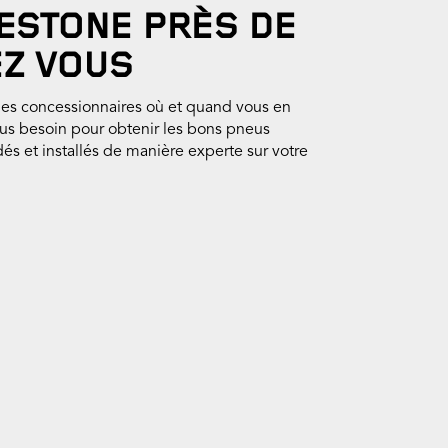
ESTONE PRÈS DE
Z VOUS
es concessionnaires où et quand vous en
lus besoin pour obtenir les bons pneus
 et installés de manière experte sur votre