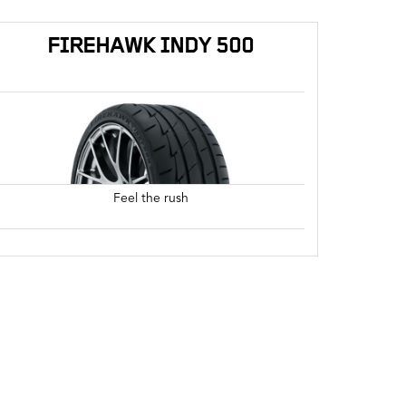
FIREHAWK INDY 500
Feel the rush