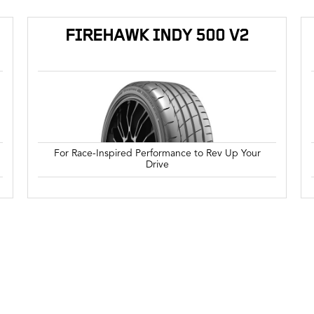
FIREHAWK INDY 500 V2
For Race-Inspired Performance to Rev Up Your
Drive