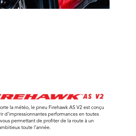
orte la météo, le pneu Firehawk AS V2 est conçu
rir d’impressionnantes performances en toutes
 vous permettant de profiter de la route à un
mbitieux toute l’année.