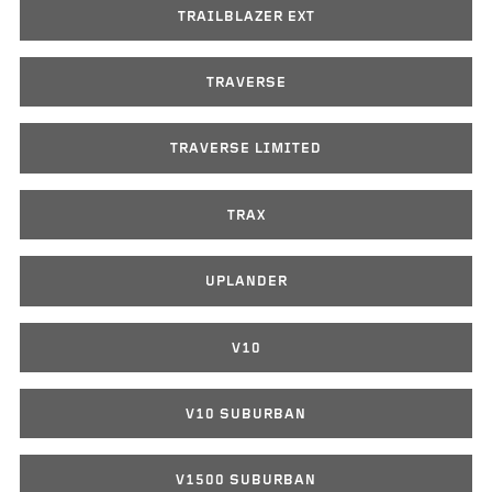
TRAILBLAZER EXT
TRAVERSE
TRAVERSE LIMITED
TRAX
UPLANDER
V10
V10 SUBURBAN
V1500 SUBURBAN