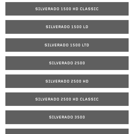
SILVERADO 1500 HD CLASSIC
SILVERADO 1500 LD
SILVERADO 1500 LTD
SILVERADO 2500
SILVERADO 2500 HD
SILVERADO 2500 HD CLASSIC
SILVERADO 3500