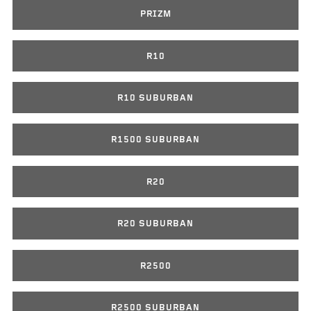
PRIZM
R10
R10 SUBURBAN
R1500 SUBURBAN
R20
R20 SUBURBAN
R2500
R2500 SUBURBAN