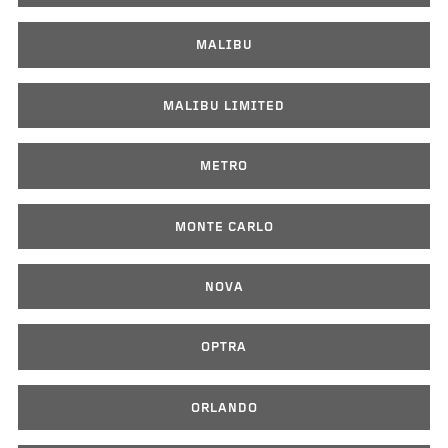
MALIBU
MALIBU LIMITED
METRO
MONTE CARLO
NOVA
OPTRA
ORLANDO