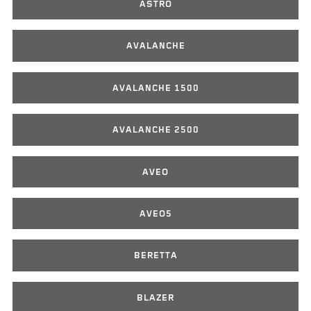
ASTRO
AVALANCHE
AVALANCHE 1500
AVALANCHE 2500
AVEO
AVEO5
BERETTA
BLAZER