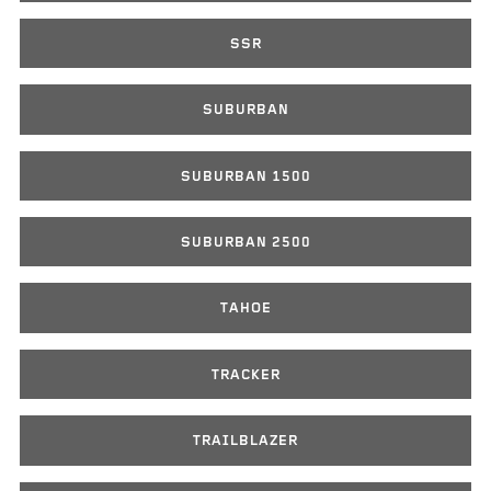
SSR
SUBURBAN
SUBURBAN 1500
SUBURBAN 2500
TAHOE
TRACKER
TRAILBLAZER