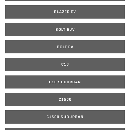
BLAZER EV
BOLT EUV
BOLT EV
C10
C10 SUBURBAN
C1500
C1500 SUBURBAN