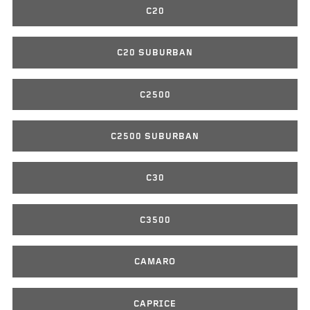
C20
C20 SUBURBAN
C2500
C2500 SUBURBAN
C30
C3500
CAMARO
CAPRICE