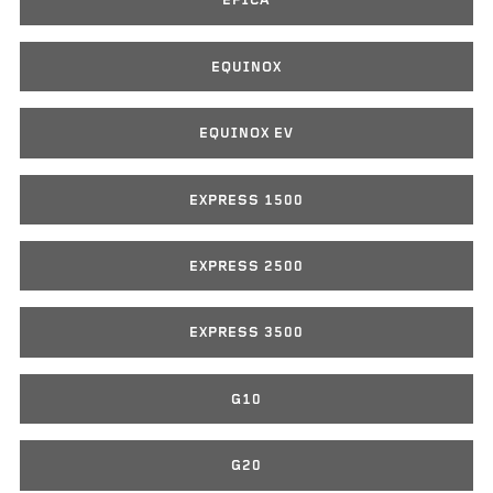
EPICA
EQUINOX
EQUINOX EV
EXPRESS 1500
EXPRESS 2500
EXPRESS 3500
G10
G20