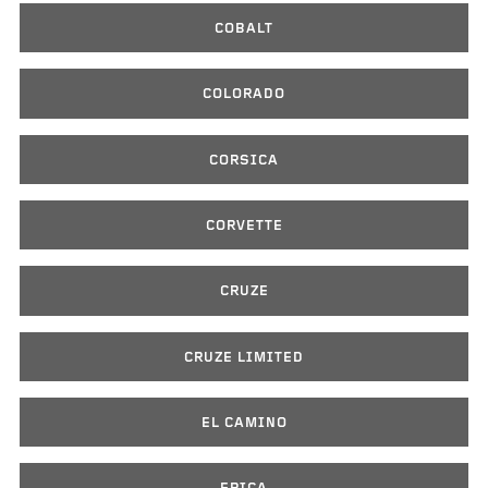
COBALT
COLORADO
CORSICA
CORVETTE
CRUZE
CRUZE LIMITED
EL CAMINO