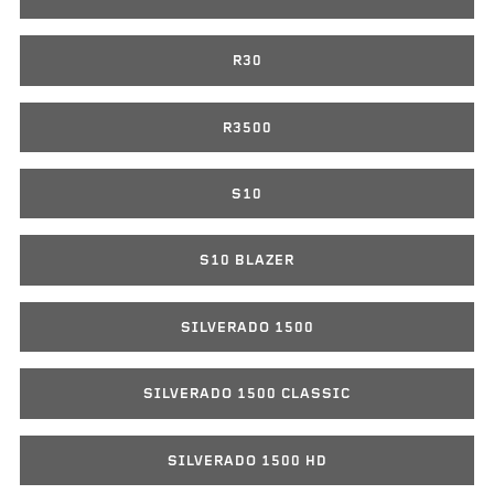
R30
R3500
S10
S10 BLAZER
SILVERADO 1500
SILVERADO 1500 CLASSIC
SILVERADO 1500 HD