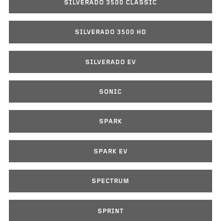
SILVERADO 3500 CLASSIC
SILVERADO 3500 HD
SILVERADO EV
SONIC
SPARK
SPARK EV
SPECTRUM
SPRINT