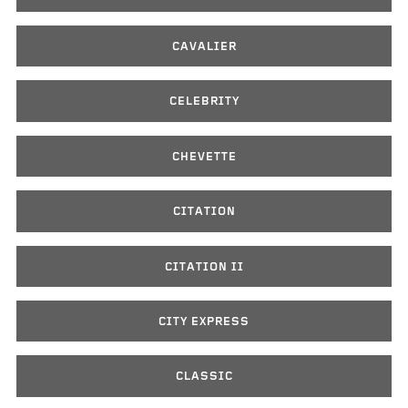
CAVALIER
CELEBRITY
CHEVETTE
CITATION
CITATION II
CITY EXPRESS
CLASSIC