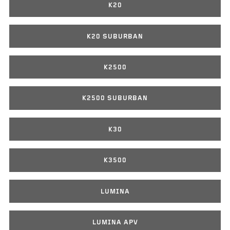
K20
K20 SUBURBAN
K2500
K2500 SUBURBAN
K30
K3500
LUMINA
LUMINA APV