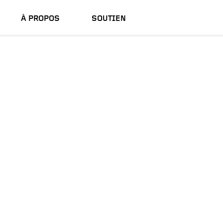
À PROPOS
SOUTIEN