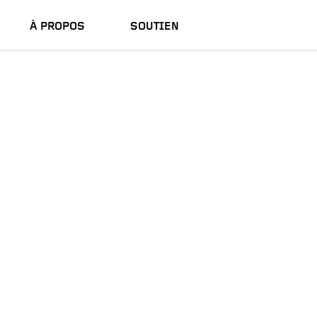
À PROPOS
SOUTIEN