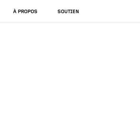
À PROPOS
SOUTIEN