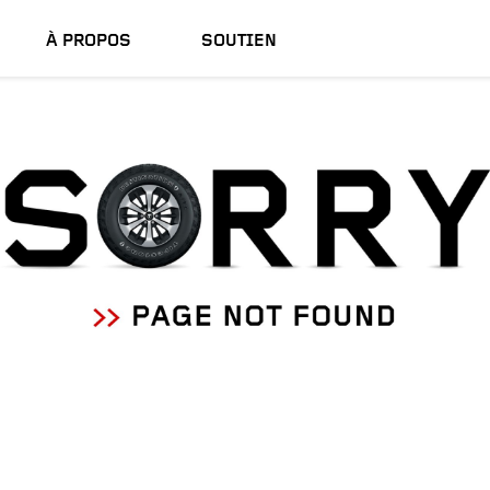
À PROPOS
SOUTIEN