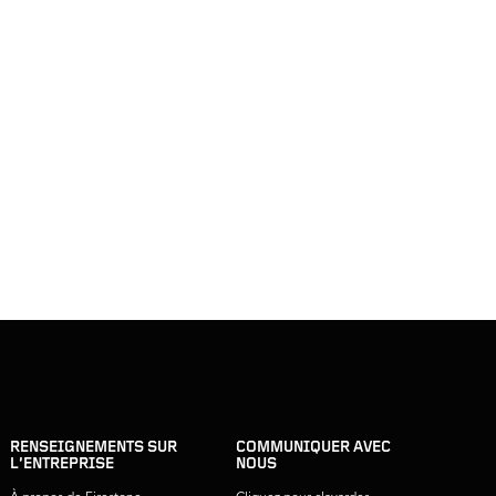
RENSEIGNEMENTS SUR
COMMUNIQUER AVEC
L’ENTREPRISE
NOUS