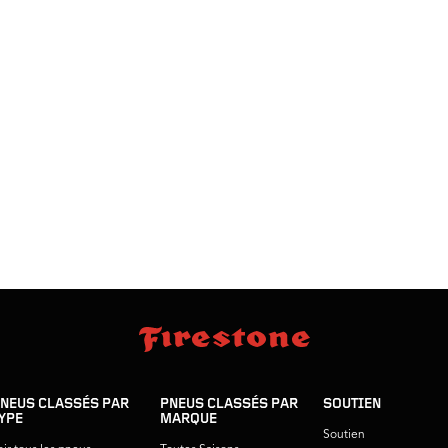
NEUS CLASSÉS PAR
PNEUS CLASSÉS PAR
SOUTIEN
YPE
MARQUE
Soutien