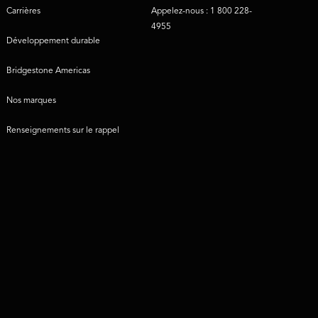
Carrières
Appelez-nous : 1 800 228-
4955
Développement durable
Bridgestone Americas
Nos marques
Renseignements sur le rappel