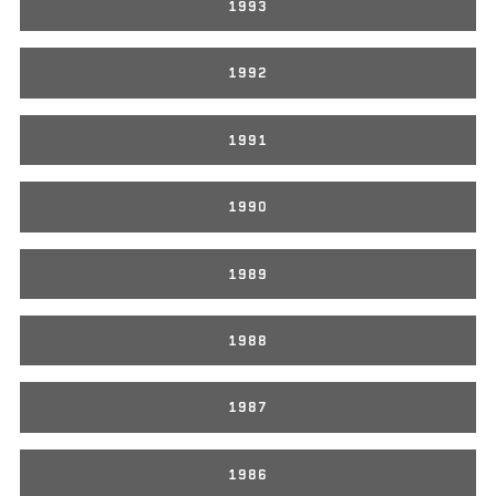
1993
1992
1991
1990
1989
1988
1987
1986