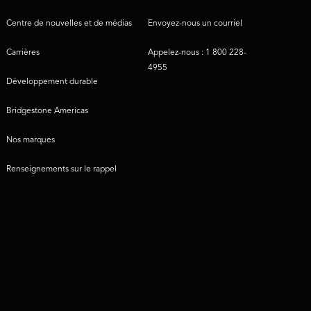
Centre de nouvelles et de médias
Envoyez-nous un courriel
Carrières
Appelez-nous : 1 800 228-
4955
Développement durable
Bridgestone Americas
Nos marques
Renseignements sur le rappel