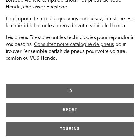
Lorsque vient le temps de choisir les pneus de votre
Honda, choisissez Firestone.
Peu importe le modèle que vous conduisez, Firestone est
le choix idéal pour les pneus de votre véhicule Honda.
Les pneus Firestone ont les technologies pour répondre à
vos besoins.
Consultez notre catalogue de pneus
pour
trouver l'ensemble parfait de pneus pour votre voiture,
camion ou VUS Honda.
LX
SPORT
TOURING