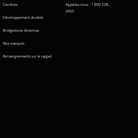
Carrières
Appelez-nous : 1 800 228-
4955
Développement durable
Bridgestone Americas
Nos marques
Renseignements sur le rappel