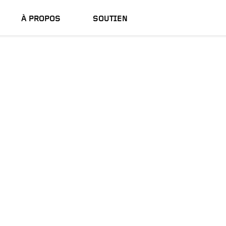
À PROPOS
SOUTIEN