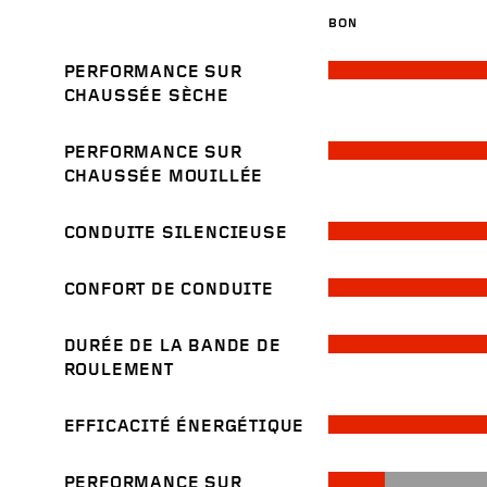
BON
PERFORMANCE SUR
CHAUSSÉE SÈCHE
PERFORMANCE SUR
CHAUSSÉE MOUILLÉE
CONDUITE SILENCIEUSE
CONFORT DE CONDUITE
DURÉE DE LA BANDE DE
ROULEMENT
EFFICACITÉ ÉNERGÉTIQUE
PERFORMANCE SUR