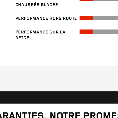
CHAUSSÉE GLACÉE
PERFORMANCE HORS ROUTE
PERFORMANCE SUR LA
NEIGE
ARANTIES, NOTRE PROM