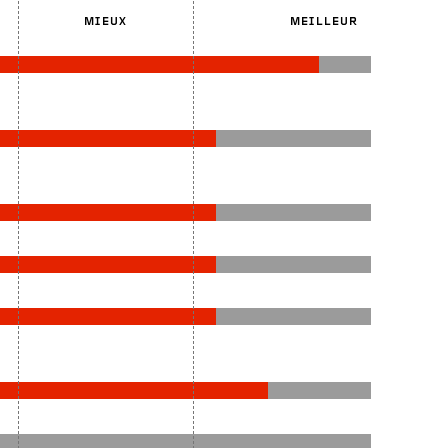
MIEUX
MEILLEUR