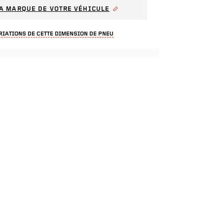
A MARQUE DE VOTRE VÉHICULE
RIATIONS DE CETTE DIMENSION DE PNEU