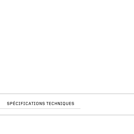
SPÉCIFICATIONS TECHNIQUES