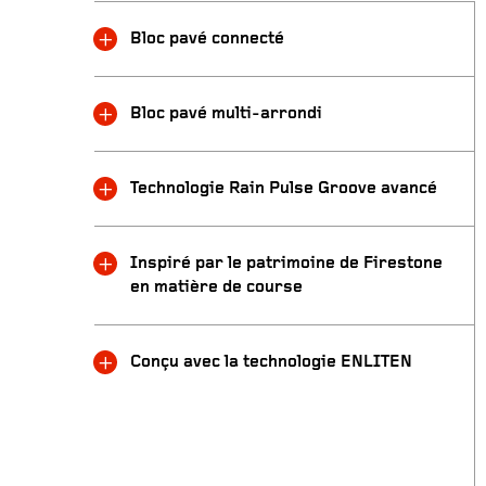
Bloc pavé connecté
Bloc pavé multi-arrondi
Technologie Rain Pulse Groove avancé
Inspiré par le patrimoine de Firestone
en matière de course
Conçu avec la technologie ENLITEN