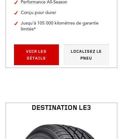
Performance All-Season
Conçu pour durer
Jusqu’à 105 000 kilomètres de garantie
limitée*
VOIR LES
LOCALISEZ LE
DÉTAILS
PNEU
DESTINATION LE3