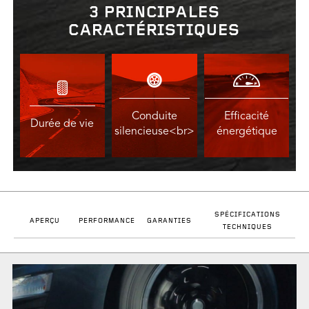
3 PRINCIPALES
CARACTÉRISTIQUES
Conduite
Efficacité
Durée de vie
silencieuse<br>
énergétique
SPÉCIFICATIONS
APERÇU
PERFORMANCE
GARANTIES
TECHNIQUES