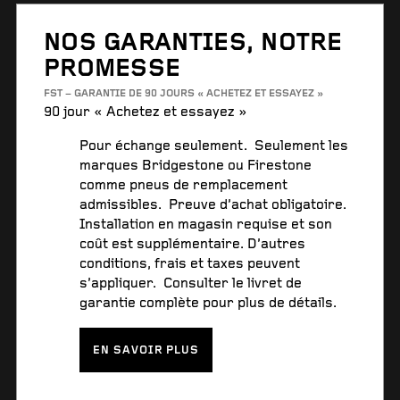
NOS GARANTIES, NOTRE
PROMESSE
FST – GARANTIE DE 90 JOURS « ACHETEZ ET ESSAYEZ »
90 jour « Achetez et essayez »
Pour échange seulement. Seulement les
marques Bridgestone ou Firestone
comme pneus de remplacement
admissibles. Preuve d’achat obligatoire.
Installation en magasin requise et son
coût est supplémentaire. D’autres
conditions, frais et taxes peuvent
s’appliquer. Consulter le livret de
garantie complète pour plus de détails.
EN SAVOIR PLUS