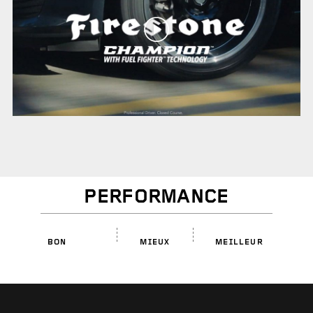
PERFORMANCE
BON
MIEUX
MEILLEUR