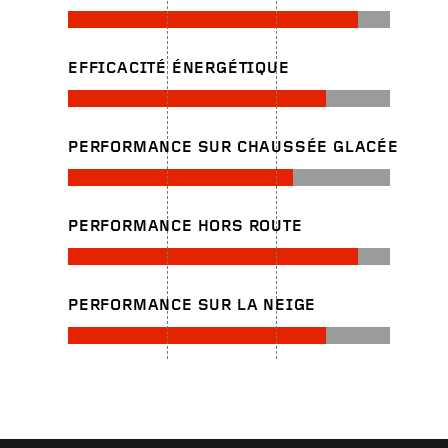
EFFICACITÉ ÉNERGÉTIQUE
PERFORMANCE SUR CHAUSSÉE GLACÉE
PERFORMANCE HORS ROUTE
PERFORMANCE SUR LA NEIGE