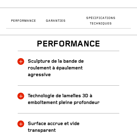
SPÉCIFICATIONS
PERFORMANCE
GARANTIES
TECHNIQUES
PERFORMANCE
Sculpture de la bande de
roulement à épaulement
agressive
Technologie de lamelles 3D à
emboîtement pleine profondeur
Surface accrue et vide
transparent