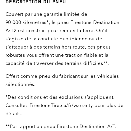
DESCRIPTION DU PNEU
Couvert par une garantie limitée de
90 000 kilomètres*, le pneu Firestone Destination
A/T2 est construit pour remuer la terre. Qu’il
s’agisse de la conduite quotidienne ou de
s’attaquer à des terrains hors route, ces pneus
robustes vous offrent une traction fiable et la
capacité de traverser des terrains difficiles**.
Offert comme pneu du fabricant sur les véhicules
sélectionnés.
*Des conditions et des exclusions s’appliquent.
Consultez FirestoneTire.ca/fr/warranty pour plus de
détails.
**Par rapport au pneu Firestone Destination A/T.