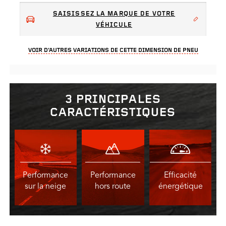
SAISISSEZ LA MARQUE DE VOTRE
VÉHICULE
VOIR D’AUTRES VARIATIONS DE CETTE DIMENSION DE PNEU
3 PRINCIPALES
CARACTÉRISTIQUES
Performance
Performance
Efficacité
sur la neige
hors route
énergétique