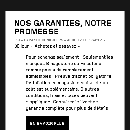
NOS GARANTIES, NOTRE
PROMESSE
FST – GARANTIE DE 90 JOURS « ACHETEZ ET ESSAYEZ »
90 jour « Achetez et essayez »
Pour échange seulement. Seulement les
marques Bridgestone ou Firestone
comme pneus de remplacement
admissibles. Preuve d’achat obligatoire.
Installation en magasin requise et son
coût est supplémentaire. D’autres
conditions, frais et taxes peuvent
s’appliquer. Consulter le livret de
garantie complète pour plus de détails.
EN SAVOIR PLUS