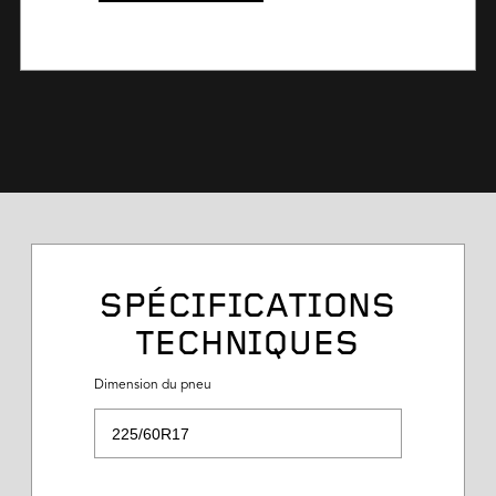
SPÉCIFICATIONS
TECHNIQUES
Dimension du pneu
Dimension du pneu
Description du service