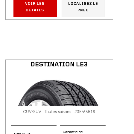
VOIR LES
LOCALISEZ LE
DÉTAILS
PNEU
DESTINATION LE3
CUV/SUV | Toutes saisons | 235/65R18
Garantie de