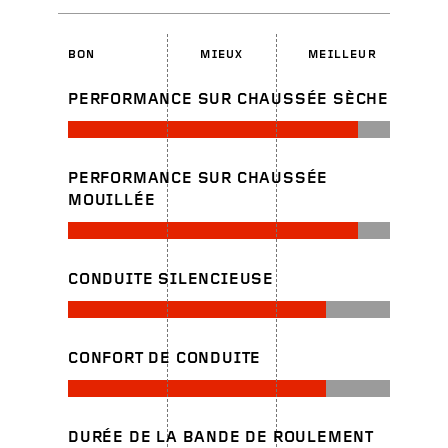
BON
MIEUX
MEILLEUR
PERFORMANCE SUR CHAUSSÉE SÈCHE
PERFORMANCE SUR CHAUSSÉE
MOUILLÉE
CONDUITE SILENCIEUSE
CONFORT DE CONDUITE
DURÉE DE LA BANDE DE ROULEMENT