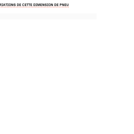
RIATIONS DE CETTE DIMENSION DE PNEU