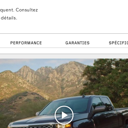
iquent. Consultez
détails.
PERFORMANCE
GARANTIES
SPÉCIFI