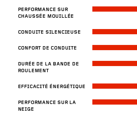
PERFORMANCE SUR
CHAUSSÉE MOUILLÉE
CONDUITE SILENCIEUSE
CONFORT DE CONDUITE
DURÉE DE LA BANDE DE
ROULEMENT
EFFICACITÉ ÉNERGÉTIQUE
PERFORMANCE SUR LA
NEIGE