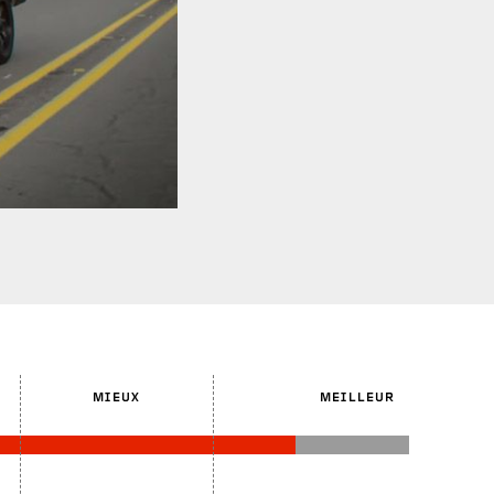
MIEUX
MEILLEUR