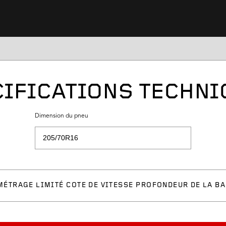
IFICATIONS TECHN
Dimension du pneu
MÉTRAGE LIMITÉ
COTE DE VITESSE
PROFONDEUR DE LA BA