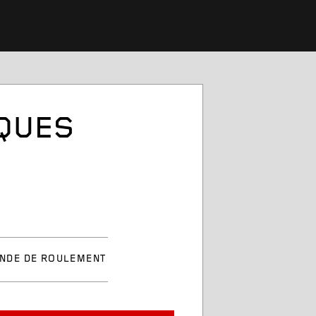
IQUES
NDE DE ROULEMENT