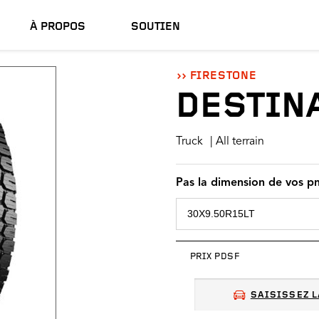
À PROPOS
SOUTIEN
FIRESTONE
DESTIN
Truck
| All terrain
Pas la dimension de vos p
PRIX PDSF
SAISISSEZ L