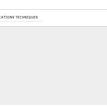
CATIONS TECHNIQUES