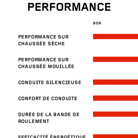
PERFORMANCE
BON
PERFORMANCE SUR
CHAUSSÉE SÈCHE
PERFORMANCE SUR
CHAUSSÉE MOUILLÉE
CONDUITE SILENCIEUSE
CONFORT DE CONDUITE
DURÉE DE LA BANDE DE
ROULEMENT
EFFICACITÉ ÉNERGÉTIQUE