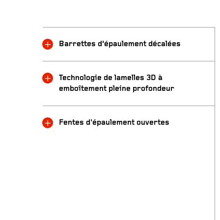
Barrettes d’épaulement décalées
Technologie de lamelles 3D à
emboîtement pleine profondeur
Fentes d'épaulement ouvertes