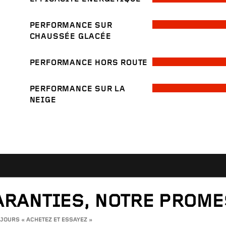
PERFORMANCE SUR
CHAUSSÉE GLACÉE
PERFORMANCE HORS ROUTE
PERFORMANCE SUR LA
NEIGE
ARANTIES, NOTRE PROM
 JOURS « ACHETEZ ET ESSAYEZ »