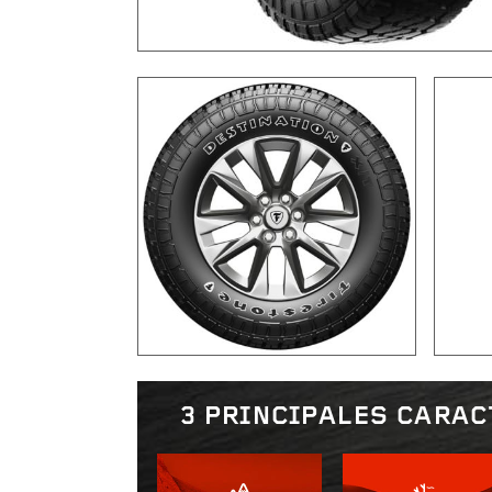
3 PRINCIPALES CARAC