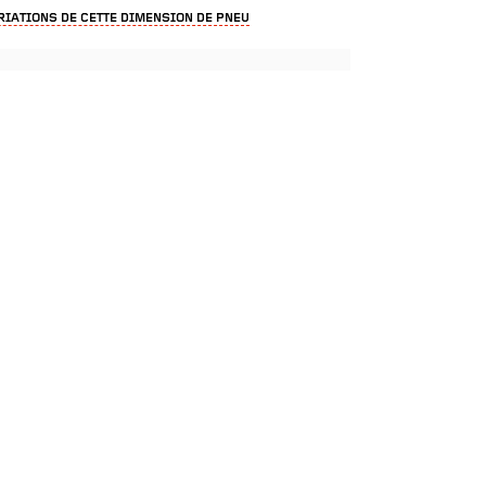
RIATIONS DE CETTE DIMENSION DE PNEU