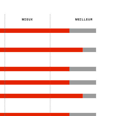
MIEUX
MEILLEUR