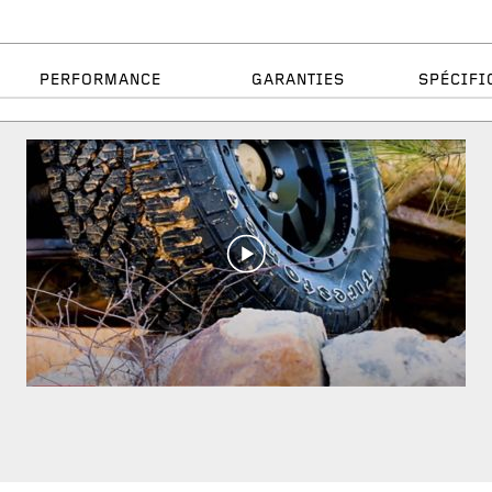
PERFORMANCE
GARANTIES
SPÉCIFI