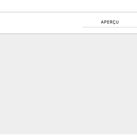
APERÇU