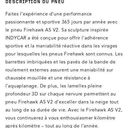
DESCRIPTION DU PNEU
Faites l’expérience d’une performance
passionnante et sportive 365 jours par année avec
le pneu Firehawk AS V2. Sa sculpture inspirée
INDYCAR a été conçue pour offrir l’adhérence
sportive et la maniabilité réactive dans les virages
pour lesquelles les pneus Firehawk sont connus. Les
barrettes imbriquées et les pavés de la bande de
roulement externes assurent une maniabilité sur
chaussée mouillée et une résistance à
l’aquaplanage. De plus, les lamelles pleine
profondeur 3D sur chaque nervure permettent au
pneu Firehawk AS V2 d’exceller dans la neige tout
au long de sa durée de vie. Avec le Firehawk AS V2,
vous continuerez à vous enthousiasmer kilomètre
après kilomètre – tout au long de l’année.