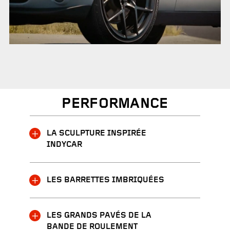
PERFORMANCE
LA SCULPTURE INSPIRÉE
INDYCAR
LES BARRETTES IMBRIQUÉES
LES GRANDS PAVÉS DE LA
BANDE DE ROULEMENT