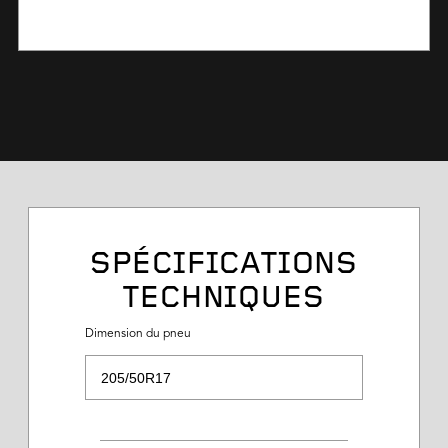
SPÉCIFICATIONS
TECHNIQUES
Dimension du pneu
Dimension du pneu
Description du service