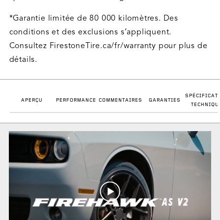
*Garantie limitée de 80 000 kilomètres. Des
conditions et des exclusions s’appliquent.
Consultez FirestoneTire.ca/fr/warranty pour plus de
détails.
SPÉCIFICAT
APERÇU
PERFORMANCE
COMMENTAIRES
GARANTIES
TECHNIQU