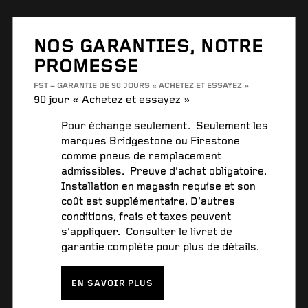
NOS GARANTIES, NOTRE
PROMESSE
FST – GARANTIE DE 90 JOURS « ACHETEZ ET ESSAYEZ »
90 jour « Achetez et essayez »
Pour échange seulement. Seulement les
marques Bridgestone ou Firestone
comme pneus de remplacement
admissibles. Preuve d’achat obligatoire.
Installation en magasin requise et son
coût est supplémentaire. D’autres
conditions, frais et taxes peuvent
s’appliquer. Consulter le livret de
garantie complète pour plus de détails.
EN SAVOIR PLUS