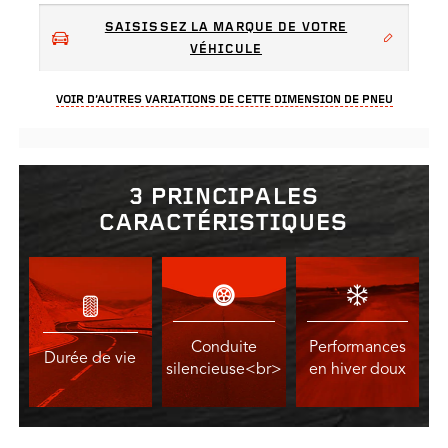
SAISISSEZ LA MARQUE DE VOTRE
VÉHICULE
VOIR D’AUTRES VARIATIONS DE CETTE DIMENSION DE PNEU
3 PRINCIPALES
CARACTÉRISTIQUES
Conduite
Performances
Durée de vie
silencieuse<br>
en hiver doux