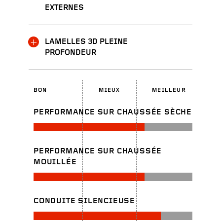
EXTERNES
LAMELLES 3D PLEINE
PROFONDEUR
BON
MIEUX
MEILLEUR
PERFORMANCE SUR CHAUSSÉE SÈCHE
PERFORMANCE SUR CHAUSSÉE
MOUILLÉE
CONDUITE SILENCIEUSE