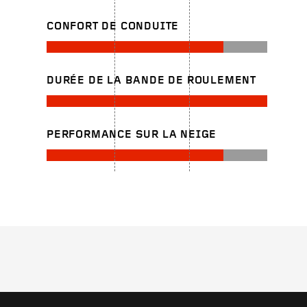
CONFORT DE CONDUITE
DURÉE DE LA BANDE DE ROULEMENT
PERFORMANCE SUR LA NEIGE