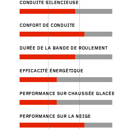
CONDUITE SILENCIEUSE
CONFORT DE CONDUITE
DURÉE DE LA BANDE DE ROULEMENT
EFFICACITÉ ÉNERGÉTIQUE
PERFORMANCE SUR CHAUSSÉE GLACÉE
PERFORMANCE SUR LA NEIGE