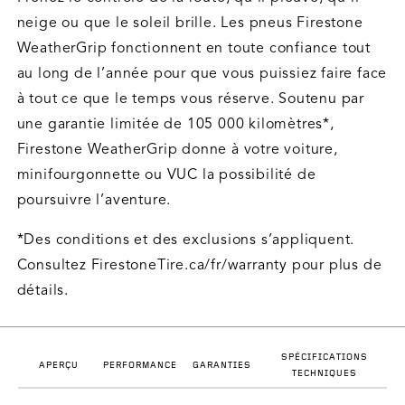
neige ou que le soleil brille. Les pneus Firestone
WeatherGrip fonctionnent en toute confiance tout
au long de l’année pour que vous puissiez faire face
à tout ce que le temps vous réserve. Soutenu par
une garantie limitée de 105 000 kilomètres*,
Firestone WeatherGrip donne à votre voiture,
minifourgonnette ou VUC la possibilité de
poursuivre l’aventure.
*Des conditions et des exclusions s’appliquent.
Consultez FirestoneTire.ca/fr/warranty pour plus de
détails.
SPÉCIFICATIONS
APERÇU
PERFORMANCE
GARANTIES
TECHNIQUES