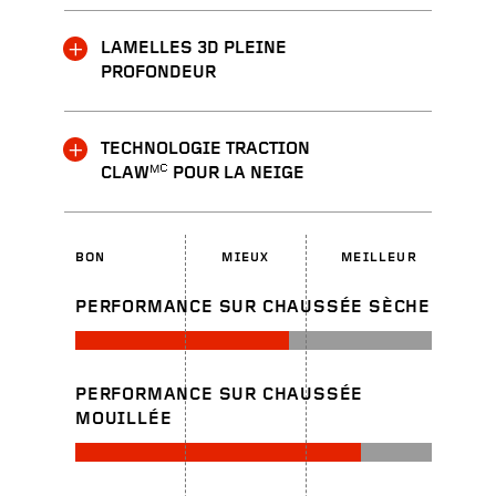
LAMELLES 3D PLEINE
PROFONDEUR
TECHNOLOGIE TRACTION
CLAWᴹꟲ POUR LA NEIGE
BON
MIEUX
MEILLEUR
PERFORMANCE SUR CHAUSSÉE SÈCHE
PERFORMANCE SUR CHAUSSÉE
MOUILLÉE