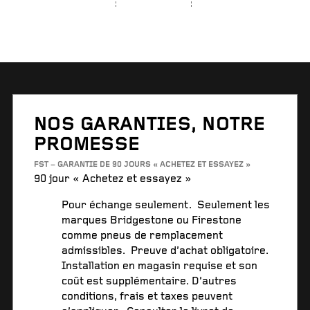
NOS GARANTIES, NOTRE
PROMESSE
FST – GARANTIE DE 90 JOURS « ACHETEZ ET ESSAYEZ »
90 jour « Achetez et essayez »
Pour échange seulement. Seulement les
marques Bridgestone ou Firestone
comme pneus de remplacement
admissibles. Preuve d’achat obligatoire.
Installation en magasin requise et son
coût est supplémentaire. D’autres
conditions, frais et taxes peuvent