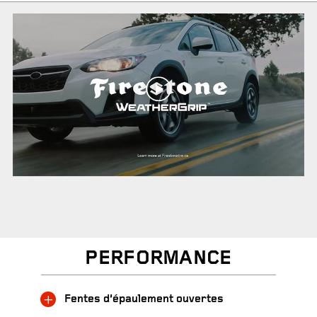
PERFORMANCE
Fentes d’épaulement ouvertes