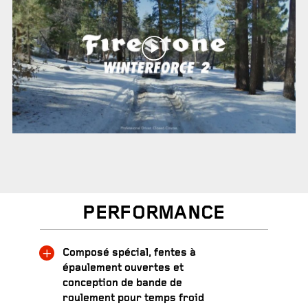
PERFORMANCE
Composé spécial, fentes à
épaulement ouvertes et
conception de bande de
roulement pour temps froid