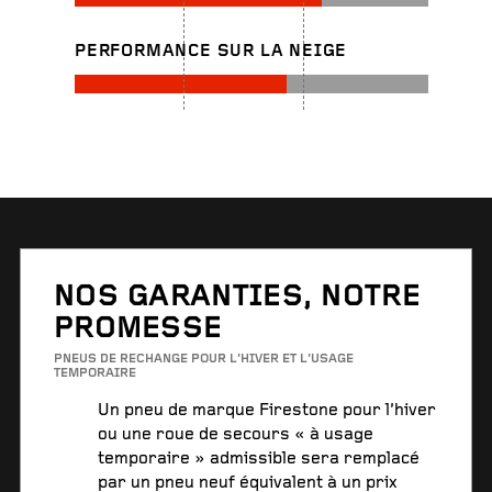
PERFORMANCE SUR LA NEIGE
NOS GARANTIES, NOTRE
PROMESSE
PNEUS DE RECHANGE POUR L’HIVER ET L’USAGE
TEMPORAIRE
Un pneu de marque Firestone pour l’hiver
ou une roue de secours « à usage
temporaire » admissible sera remplacé
par un pneu neuf équivalent à un prix