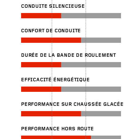
CONDUITE SILENCIEUSE
CONFORT DE CONDUITE
DURÉE DE LA BANDE DE ROULEMENT
EFFICACITÉ ÉNERGÉTIQUE
PERFORMANCE SUR CHAUSSÉE GLACÉE
PERFORMANCE HORS ROUTE