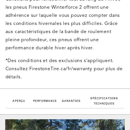
les pneus Firestone Winterforce 2 offrent une
adhérence sur laquelle vous pouvez compter dans
les conditions hivernales les plus difficiles. Grâce
aux caractéristiques de la bande de roulement
pleine profondeur, ces pneus offrent une
performance durable hiver après hiver.
*Des conditions et des exclusions s’appliquent.
Consultez FirestoneTire.ca/fr/warranty pour plus de
détails.
SPÉCIFICATIONS
APERÇU
PERFORMANCE
GARANTIES
TECHNIQUES