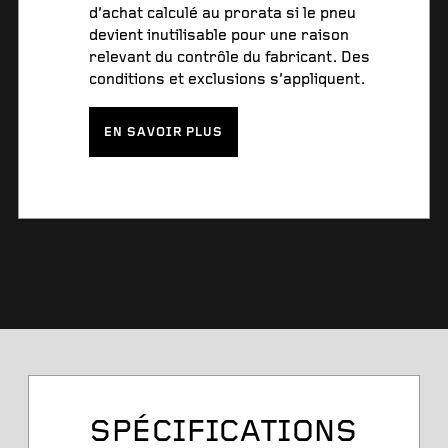
d’achat calculé au prorata si le pneu
devient inutilisable pour une raison
relevant du contrôle du fabricant. Des
conditions et exclusions s’appliquent.
EN SAVOIR PLUS
SPÉCIFICATIONS