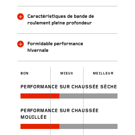
Caractéristiques de bande de
roulement pleine profondeur
Formidable performance
hivernale
BON
MIEUX
MEILLEUR
PERFORMANCE SUR CHAUSSÉE SÈCHE
PERFORMANCE SUR CHAUSSÉE
MOUILLÉE